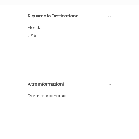
Riguardo la Destinazione
Florida
USA
Altre Informazioni
Dormire economici