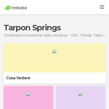
Tarpon Springs
Destinazioni turistiche nelle vicinanze
USA
Florida
Tarpon Springs
Cosa Vedere