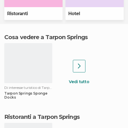
Ristoranti
Hotel
Cosa vedere a Tarpon Springs
Vedi tutto
Di interesse turistico di Tarpon Springs
Tarpon Springs Sponge
Docks
Ristoranti a Tarpon Springs