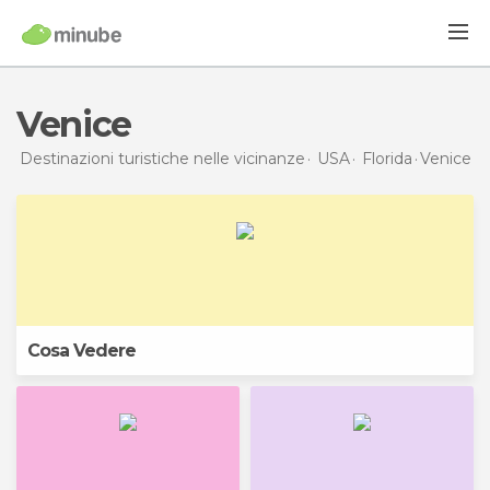
Venice
Destinazioni turistiche nelle vicinanze
USA
Florida
Venice
Cosa Vedere