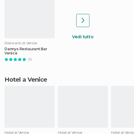
Vedi tutto
Ristoranti di Venice
Dannys Restaurant Bar
Venice
(1)
Hotel a Venice
Hotel di Venice
Hotel di Venice
Hotel di Venic