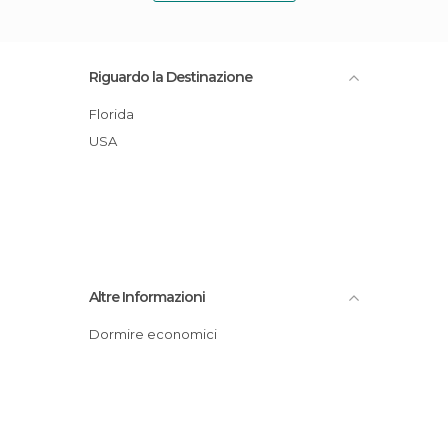
Riguardo la Destinazione
Florida
USA
Altre Informazioni
Dormire economici