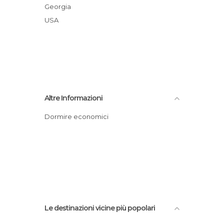
Georgia
USA
Altre Informazioni
Dormire economici
Le destinazioni vicine più popolari