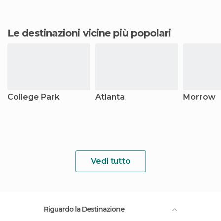
Le destinazioni vicine più popolari
College Park
Atlanta
Morrow
Vedi tutto
Riguardo la Destinazione