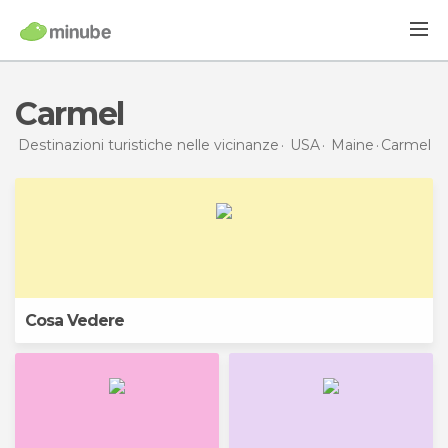
Carmel
Destinazioni turistiche nelle vicinanze
USA
Maine
Carmel
Cosa Vedere