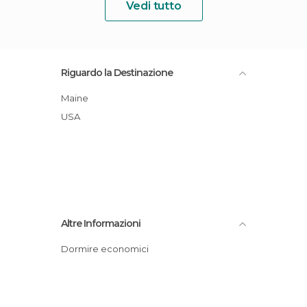
Vedi tutto
Riguardo la Destinazione
Maine
USA
Altre Informazioni
Dormire economici