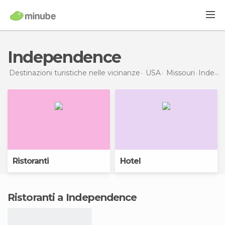
Independence
Destinazioni turistiche nelle vicinanze
USA
Missouri
Independence
Ristoranti
Hotel
Ristoranti a Independence