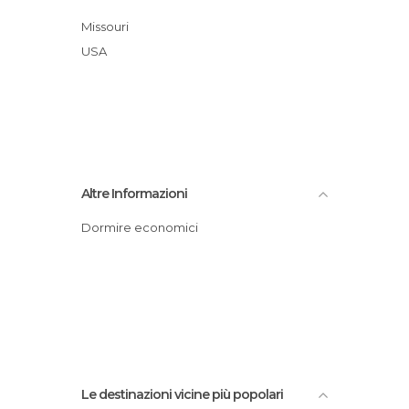
Missouri
USA
Altre Informazioni
Dormire economici
Le destinazioni vicine più popolari