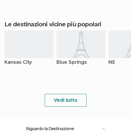
Le destinazioni vicine più popolari
Kansas City
Blue Springs
NE
Vedi tutto
Riguardo la Destinazione