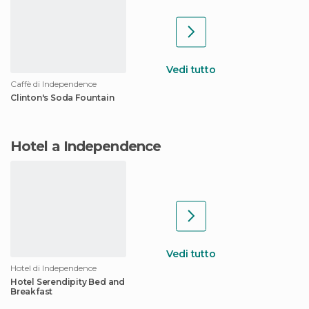
Vedi tutto
Caffè di Independence
Clinton's Soda Fountain
Hotel a Independence
Vedi tutto
Hotel di Independence
Hotel Serendipity Bed and
Breakfast