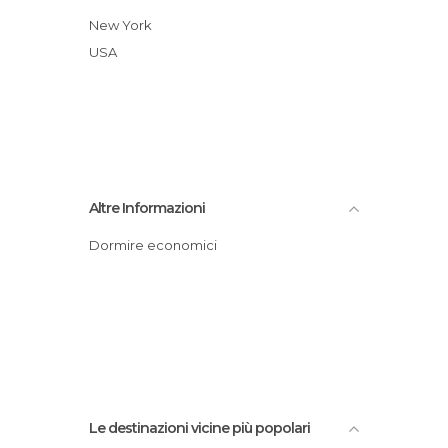
New York
USA
Altre Informazioni
Dormire economici
Le destinazioni vicine più popolari