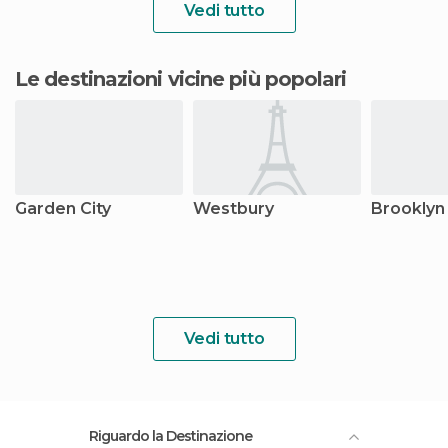
Vedi tutto
Le destinazioni vicine più popolari
Garden City
Westbury
Brooklyn
Vedi tutto
Riguardo la Destinazione