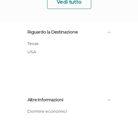
Vedi tutto
Riguardo la Destinazione
Texas
USA
Altre Informazioni
Dormire economici