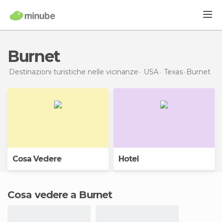
Burnet
Destinazioni turistiche nelle vicinanze
USA
Texas
Burnet
Cosa Vedere
Hotel
Cosa vedere a Burnet