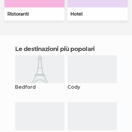
Ristoranti
Hotel
Le destinazioni più popolari
Bedford
Cody