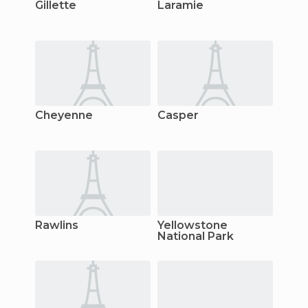
Gillette
Laramie
Cheyenne
Casper
Rawlins
Yellowstone
National Park