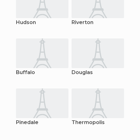
Hudson
Riverton
Buffalo
Douglas
Pinedale
Thermopolis