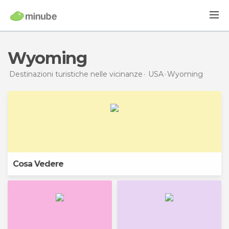
Wyoming
Destinazioni turistiche nelle vicinanze
USA
Wyoming
Cosa Vedere