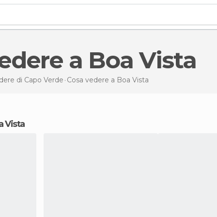
vedere a Boa Vista
dere di Capo Verde
Cosa vedere
a Boa Vista
a Vista