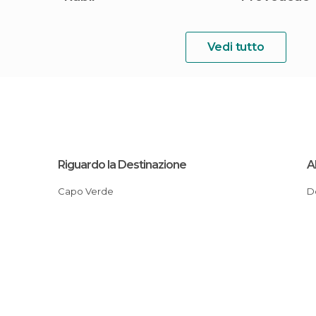
Vedi tutto
Riguardo la Destinazione
A
Capo Verde