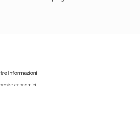
ltre Informazioni
Dormire economici