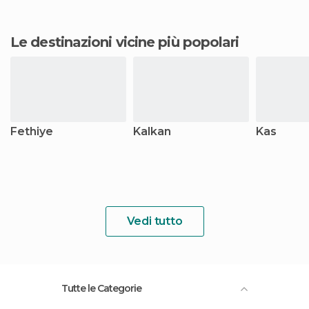
Le destinazioni vicine più popolari
Fethiye
Kalkan
Kas
Vedi tutto
Tutte le Categorie