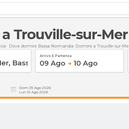
 a Trouville-sur-Mer
cia
Dove dormire Bassa Normandia
Dormire
a Trouville-sur-Me
Arrivo E Partenza
09 Ago
10 Ago
Dom 09 Ago 2026
Lun 10 Ago 2026