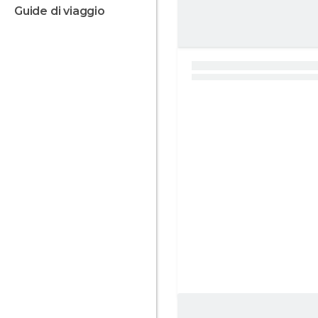
guide di viaggio