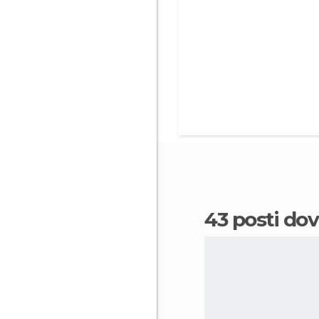
43 posti do