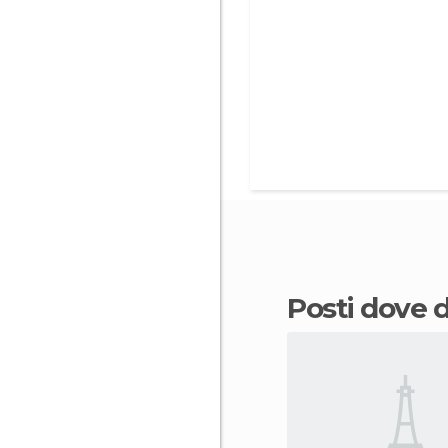
Posti dove