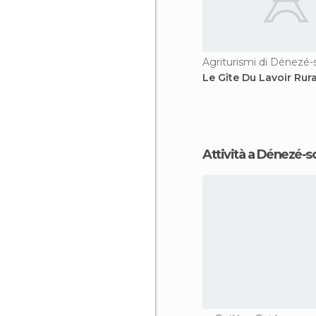
Agriturismi di Dénezé
Le Gîte Du Lavoir Rur
Attività a Dénezé-