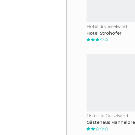
Hotel di Geiselwind
Hotel Strohofer
Ostelli di Geiselwind
Gästehaus Hannelore