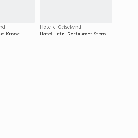
ind
Hotel di Geiselwind
us Krone
Hotel Hotel-Restaurant Stern