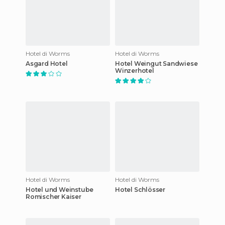
Hotel di Worms
Hotel di Worms
Asgard Hotel
Hotel Weingut Sandwiese
Winzerhotel
Hotel di Worms
Hotel di Worms
Hotel und Weinstube
Hotel Schlösser
Romischer Kaiser