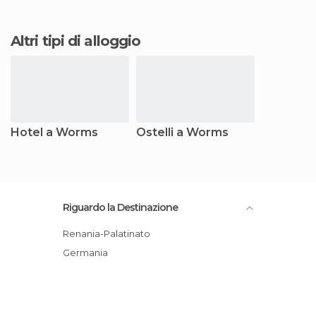
Altri tipi di alloggio
Hotel a Worms
Ostelli a Worms
Riguardo la Destinazione
Renania-Palatinato
Germania