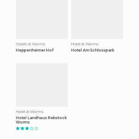
Ostelli di Worms
Hotel di Worms
Heppenheimer Hof
Hotel Am Schlosspark
Hotel di Worms
Hotel Landhaus Rebstock
Worms