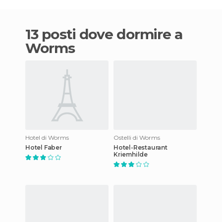
13 posti dove dormire a
Worms
Hotel di Worms
Ostelli di Worms
Hotel Faber
Hotel-Restaurant
Kriemhilde