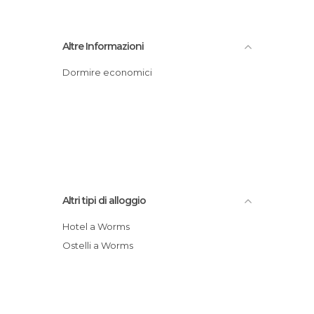
Altre Informazioni
Dormire economici
Altri tipi di alloggio
Hotel a Worms
Ostelli a Worms