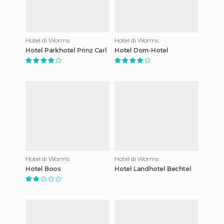
Hotel di Worms
Hotel di Worms
Hotel Parkhotel Prinz Carl
Hotel Dom-Hotel
Hotel di Worms
Hotel di Worms
Hotel Boos
Hotel Landhotel Bechtel