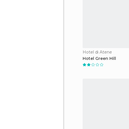
Hotel di Atene
Hotel Green Hill