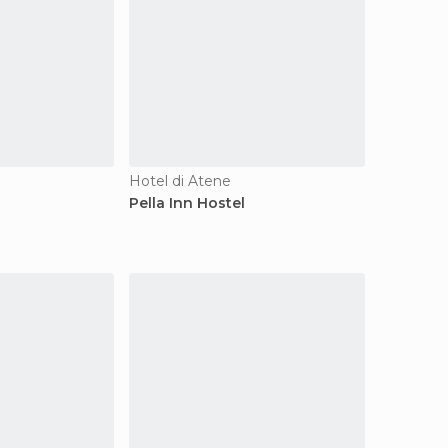
Hotel di Atene
Pella Inn Hostel