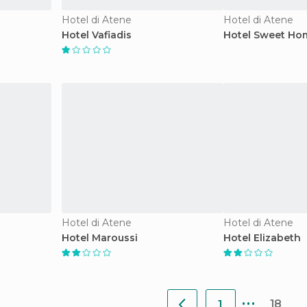
Hotel di Atene
Hotel di Atene
Hotel Vafiadis
Hotel Sweet Ho
Hotel di Atene
Hotel di Atene
Hotel Maroussi
Hotel Elizabeth
...
18
1