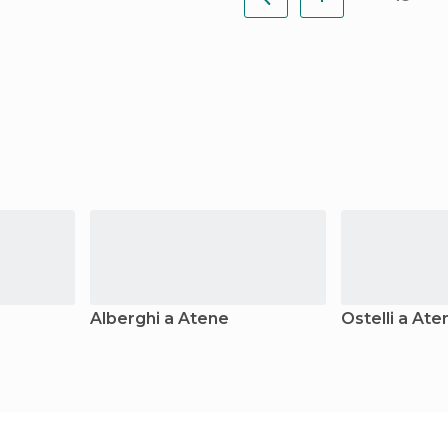
Alberghi a Atene
Ostelli a Ate