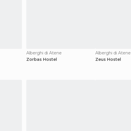
Alberghi di Atene
Alberghi di Atene
Zorbas Hostel
Zeus Hostel