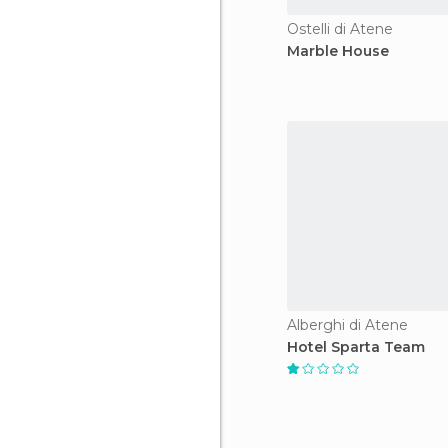
Ostelli di Atene
Marble House
Alberghi di Atene
Hotel Sparta Team