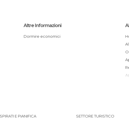
Altre Informazioni
Al
Dormire economici
ISPIRATI E PIANIFICA
SETTORE TURISTICO