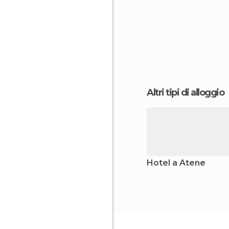
Altri tipi di alloggio
Hotel a Atene