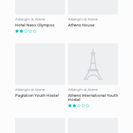
Alberghi di Atene
Alberghi di Atene
Hotel Neos Olympos
Athens House
Alberghi di Atene
Alberghi di Atene
Pagration Youth Hostel
Athens International Youth
Hostel