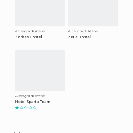
Alberghi di Atene
Alberghi di Atene
Zorbas Hostel
Zeus Hostel
Alberghi di Atene
Hotel Sparta Team