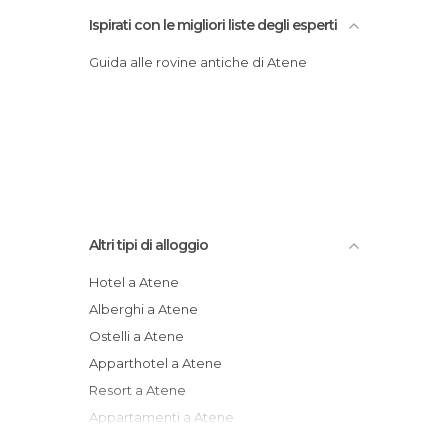
Ispirati con le migliori liste degli esperti
Guida alle rovine antiche di Atene
Altri tipi di alloggio
Hotel a Atene
Alberghi a Atene
Ostelli a Atene
Apparthotel a Atene
Resort a Atene
Appartamenti a Atene