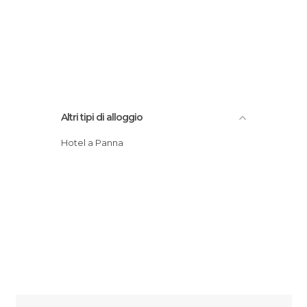
Altri tipi di alloggio
Hotel a Panna