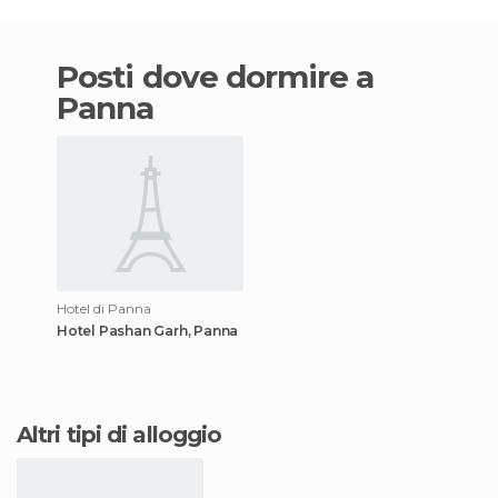
Posti dove dormire a
Panna
Hotel di Panna
Hotel Pashan Garh, Panna
Altri tipi di alloggio