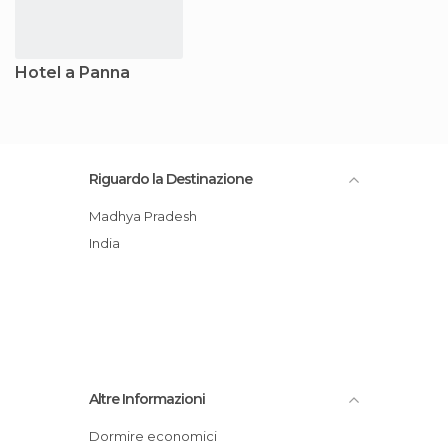
Hotel a Panna
Riguardo la Destinazione
Madhya Pradesh
India
Altre Informazioni
Dormire economici