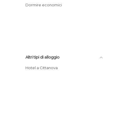
Dormire economici
Altri tipi di alloggio
Hotel a Cittanova