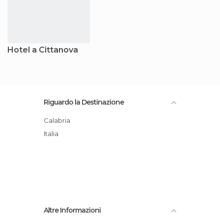
Hotel a Cittanova
Riguardo la Destinazione
Calabria
Italia
Altre Informazioni