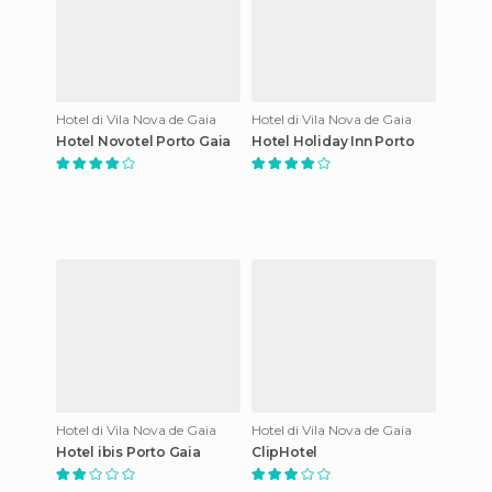
Hotel di Vila Nova de Gaia
Hotel di Vila Nova de Gaia
Hotel Novotel Porto Gaia
Hotel Holiday Inn Porto
Hotel di Vila Nova de Gaia
Hotel di Vila Nova de Gaia
Hotel ibis Porto Gaia
ClipHotel