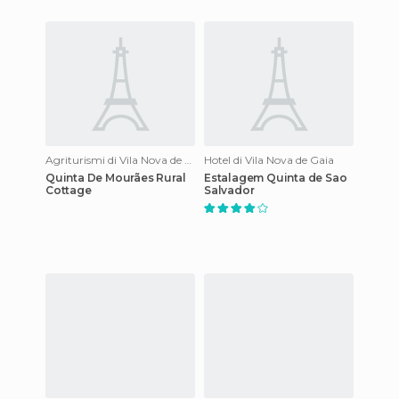
Agriturismi di Vila Nova de Gaia
Hotel di Vila Nova de Gaia
Quinta De Mourães Rural
Estalagem Quinta de Sao
Cottage
Salvador