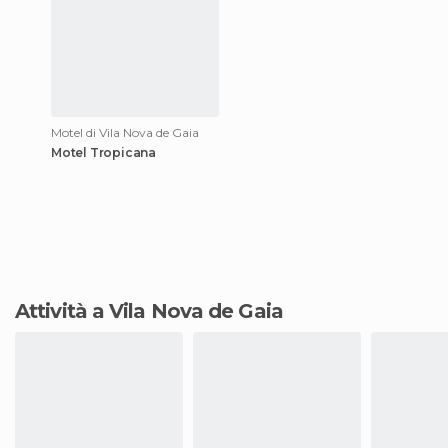
Motel di Vila Nova de Gaia
Motel Tropicana
Attività a Vila Nova de Gaia