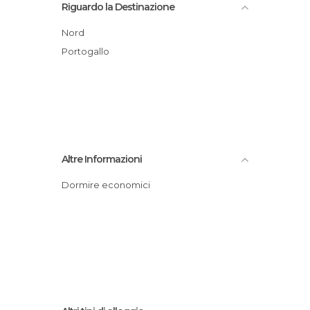
Riguardo la Destinazione
Nord
Portogallo
Altre Informazioni
Dormire economici