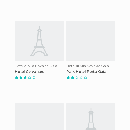
Hotel di Vila Nova de Gaia
Hotel di Vila Nova de Gaia
Hotel Cervantes
Park Hotel Porto Gaia