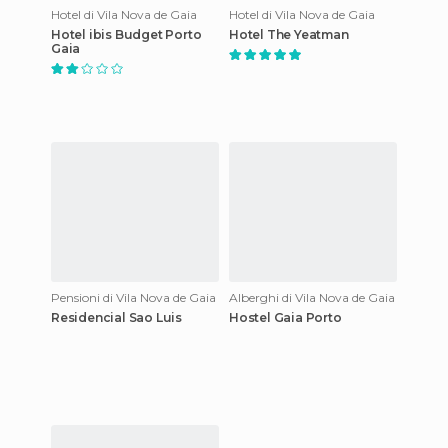
Hotel di Vila Nova de Gaia
Hotel di Vila Nova de Gaia
Hotel ibis Budget Porto
Hotel The Yeatman
Gaia
Pensioni di Vila Nova de Gaia
Alberghi di Vila Nova de Gaia
Residencial Sao Luis
Hostel Gaia Porto