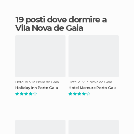
19 posti dove dormire a
Vila Nova de Gaia
Hotel di Vila Nova de Gaia
Hotel di Vila Nova de Gaia
Holiday Inn Porto Gaia
Hotel Mercure Porto Gaia