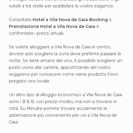
ostelli a tre stelle per soddisfare le vostre esigenze.
Consultate
Hotel a Vila Nova de Gaia Booking
o
Prenotazione Hotel a Vila Nova de Gaia
e
confrontate i prezzi attuali.
Se volete alloggiare a Vila Nova de Gaia in centro,
dovete solo scegliere la zona dove preferite passare la
notte. Se siete amanti del vino, è possibile scegliere un
posto vicino alle cantine, approfittando del vostro
soggiorno per conoscere come viene prodotto il loro
pregiato vino locale.
Un altro tipo di alloggio economico a Vila Nova de Gaia
sono i B & B, con prezzi modici, ma non si trovano in
città. Su Minube potrete trovare sicuramente la
sistemazione più conveniente per voi a Vila Nova de
Gaia.