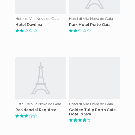
Hotel di Vila Nova de Gaia
Hotel di Vila Nova de Gaia
Hotel Davilina
Park Hotel Porto Gaia
Ostelli di Vila Nova de Gaia
Hotel di Vila Nova de Gaia
Residencial Requinte
Golden Tulip Porto Gaia
Hotel & SPA