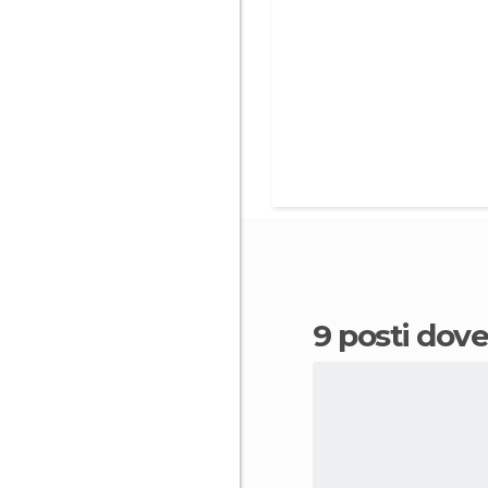
9 posti do