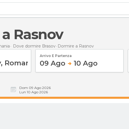
e a Rasnov
mania
Dove dormire Brasov
Dormire
a Rasnov
Arrivo E Partenza
09 Ago
10 Ago
Dom 09 Ago 2026
Lun 10 Ago 2026