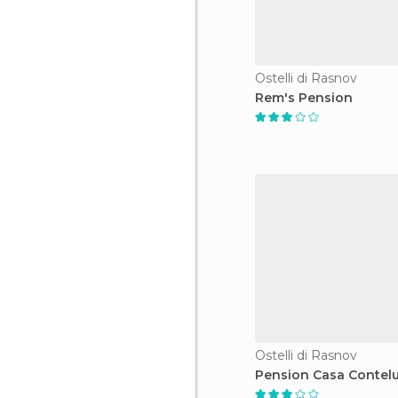
Ostelli di Rasnov
Rem's Pension
Ostelli di Rasnov
Pension Casa Contelu