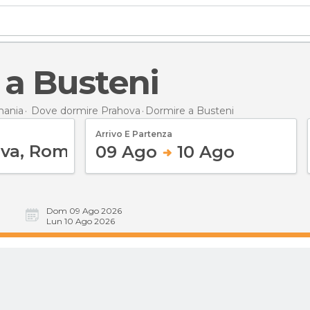
 a Busteni
mania
Dove dormire Prahova
Dormire
a Busteni
Arrivo E Partenza
09 Ago
10 Ago
Dom 09 Ago 2026
Lun 10 Ago 2026