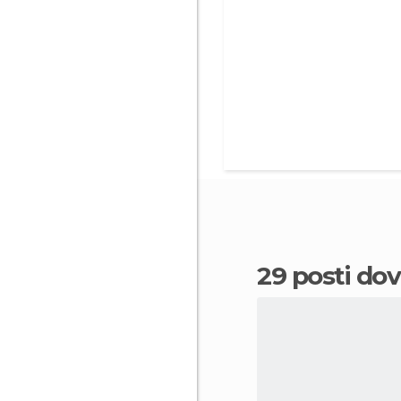
29 posti do