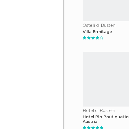
Ostelli di Busteni
Villa Ermitage
Hotel di Busteni
Hotel Bio BoutiqueHot
Austria