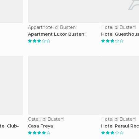
Apparthotel di Busteni
Hotel di Busteni
Apartment Luxor Busteni
Hotel Guesthou
Ostelli di Busteni
Hotel di Busteni
el Club-
Casa Freya
Hotel Paraul Re