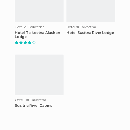
Hotel di Talkeetna
Hotel di Talkeetna
Hotel Talkeetna Alaskan
Hotel Susitna River Lodge
Lodge
Ostelli di Talkeetna
Susitna River Cabins