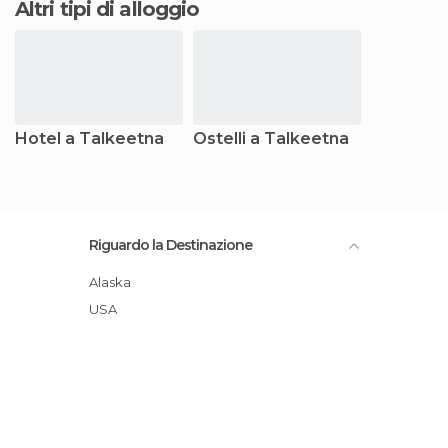
Altri tipi di alloggio
Hotel a Talkeetna
Ostelli a Talkeetna
Riguardo la Destinazione
Alaska
USA