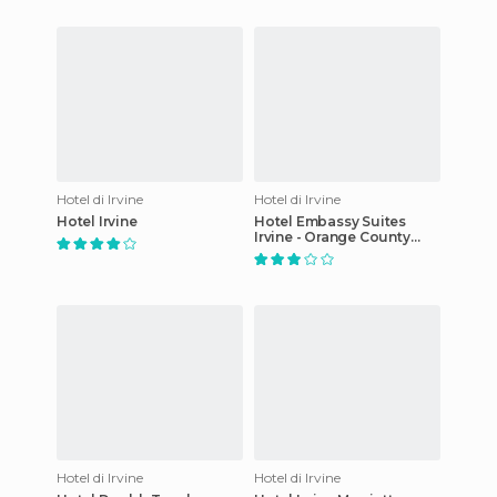
Hotel di Irvine
Hotel di Irvine
Hotel Irvine
Hotel Embassy Suites
Irvine - Orange County
Airport
Hotel di Irvine
Hotel di Irvine