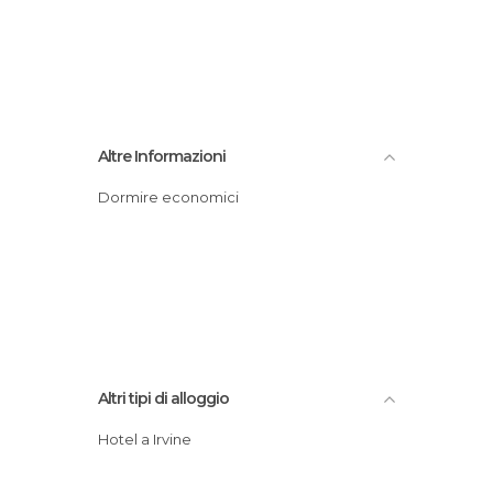
Altre Informazioni
Dormire economici
Altri tipi di alloggio
Hotel a Irvine