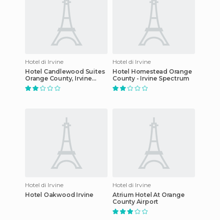
Hotel di Irvine
Hotel di Irvine
Hotel Candlewood Suites
Hotel Homestead Orange
Orange County, Irvine
County - Irvine Spectrum
Spectrum
Hotel di Irvine
Hotel di Irvine
Hotel Oakwood Irvine
Atrium Hotel At Orange
County Airport