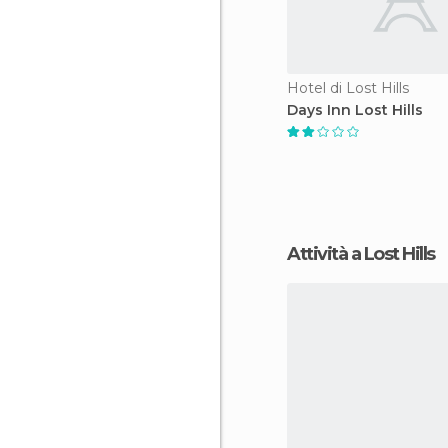
Hotel di Lost Hills
Days Inn Lost Hills
Attività a Lost Hills