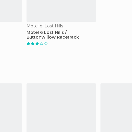
Motel di Lost Hills
Motel 6 Lost Hills /
Buttonwillow Racetrack