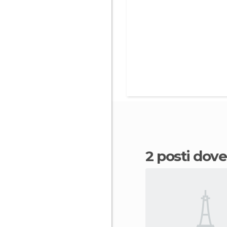
2 posti dov