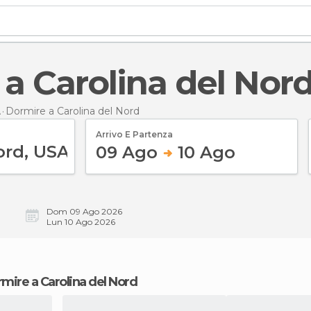
 a Carolina del Nor
A
Dormire
a Carolina del Nord
Arrivo E Partenza
09 Ago
10 Ago
Dom 09 Ago 2026
Lun 10 Ago 2026
rmire a Carolina del Nord