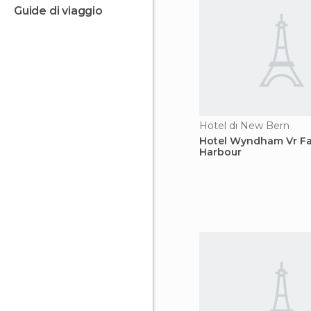
guide di viaggio
Hotel di New Bern
Hotel Wyndham Vr Fai
Harbour