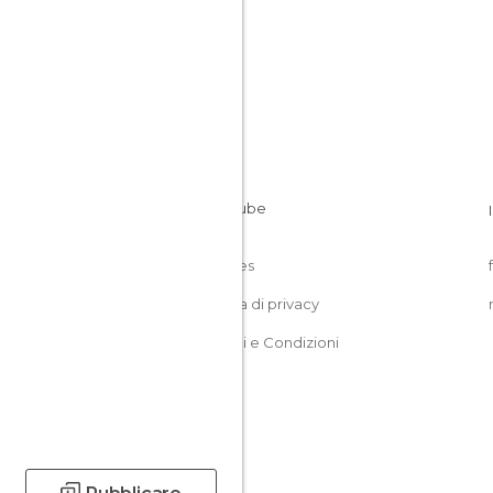
Cookies
Politica di privacy
Termini e Condizioni