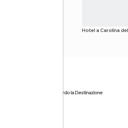
Hotel a Carolina de
Riguardo la Destinazione
USA