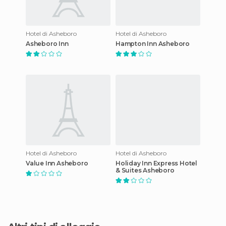
Hotel di Asheboro
Hotel di Asheboro
Asheboro Inn
Hampton Inn Asheboro
Hotel di Asheboro
Hotel di Asheboro
Value Inn Asheboro
Holiday Inn Express Hotel
& Suites Asheboro