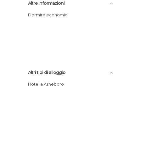
Altre Informazioni
Dormire economici
Altri tipi di alloggio
Hotel a Asheboro