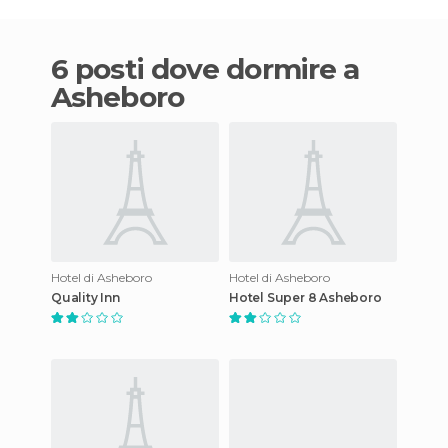
6 posti dove dormire a
Asheboro
Hotel di Asheboro
Hotel di Asheboro
Quality Inn
Hotel Super 8 Asheboro