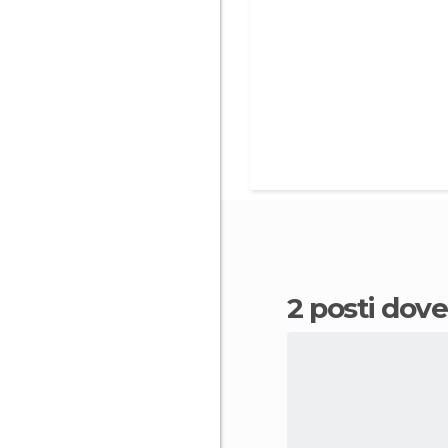
2 posti dov