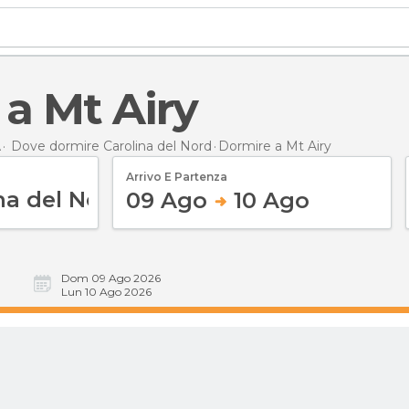
 a Mt Airy
A
Dove dormire Carolina del Nord
Dormire
a Mt Airy
Arrivo E Partenza
09 Ago
10 Ago
Dom 09 Ago 2026
Lun 10 Ago 2026