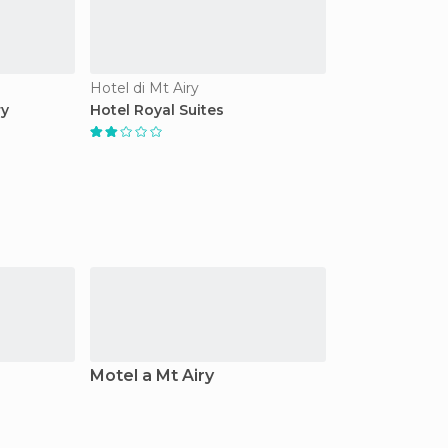
Hotel di Mt Airy
ry
Hotel Royal Suites
Motel a Mt Airy