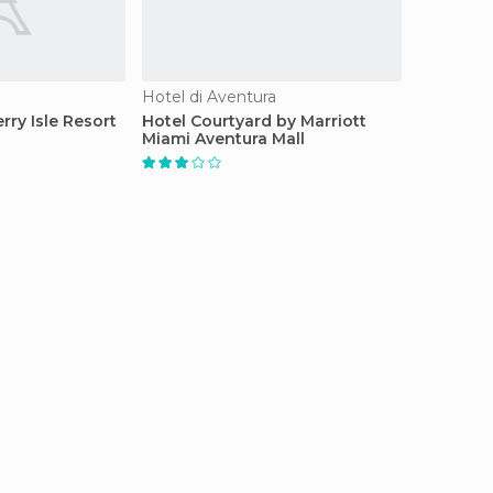
Hotel di Aventura
ry Isle Resort
Hotel Courtyard by Marriott
Miami Aventura Mall