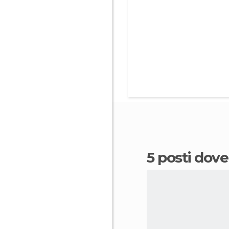
5 posti dov