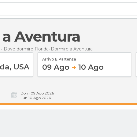
e a Aventura
A
Dove dormire Florida
Dormire
a Aventura
Arrivo E Partenza
09 Ago
10 Ago
Dom 09 Ago 2026
Lun 10 Ago 2026