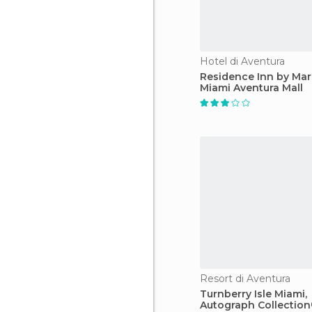
Hotel di Aventura
Residence Inn by Mar
Miami Aventura Mall
Resort di Aventura
Turnberry Isle Miami,
Autograph Collection