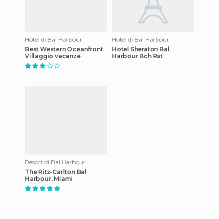
Hotel di Bal Harbour
Hotel di Bal Harbour
Best Western Oceanfront
Hotel Sheraton Bal
Villaggio vacanze
Harbour Bch Rst
Resort di Bal Harbour
The Ritz-Carlton Bal
Harbour, Miami