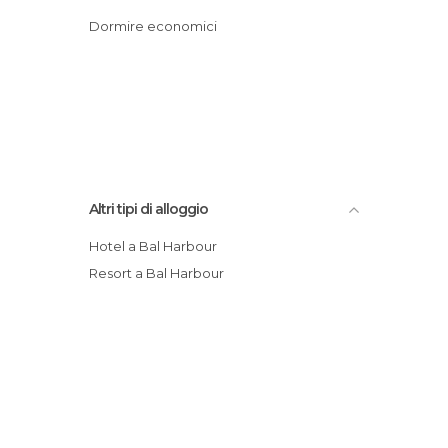
Dormire economici
Altri tipi di alloggio
Hotel a Bal Harbour
Resort a Bal Harbour