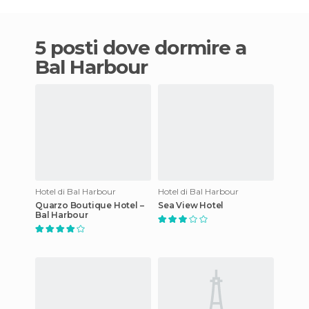
5 posti dove dormire a
Bal Harbour
Hotel di Bal Harbour
Hotel di Bal Harbour
Quarzo Boutique Hotel –
Sea View Hotel
Bal Harbour