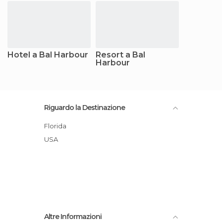
Hotel a Bal Harbour
Resort a Bal
Harbour
Riguardo la Destinazione
Florida
USA
Altre Informazioni