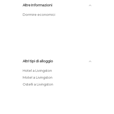
Altre Informazioni
Dormire economici
Altri tipi di alloggio
Hotel a Livingston
Motel a Livingston
Ostelli a Livingston