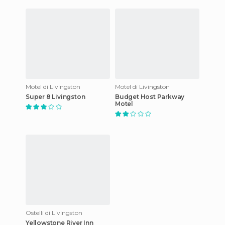
Motel di Livingston
Motel di Livingston
Super 8 Livingston
Budget Host Parkway
Motel
Ostelli di Livingston
Yellowstone River Inn