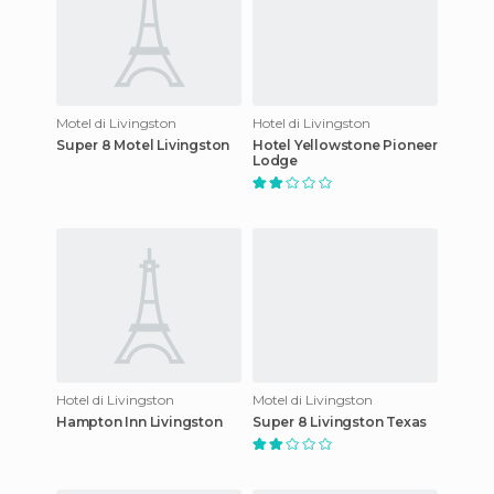
Motel di Livingston
Hotel di Livingston
Super 8 Motel Livingston
Hotel Yellowstone Pioneer
Lodge
Hotel di Livingston
Motel di Livingston
Hampton Inn Livingston
Super 8 Livingston Texas