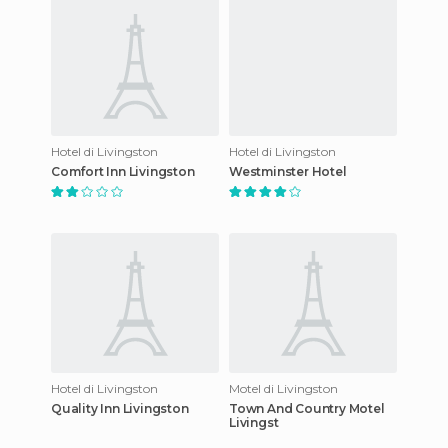
Hotel di Livingston
Hotel di Livingston
Comfort Inn Livingston
Westminster Hotel
Hotel di Livingston
Motel di Livingston
Quality Inn Livingston
Town And Country Motel
Livingst