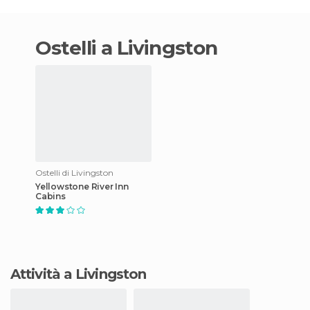
ostelli a Livingston
Ostelli di Livingston
Yellowstone River Inn
Cabins
Attività a Livingston