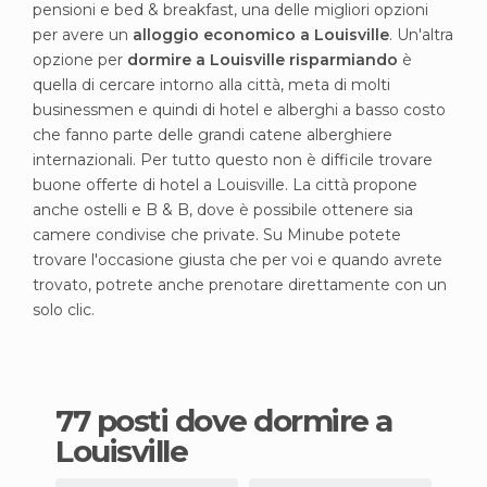
pensioni e bed & breakfast, una delle migliori opzioni
per avere un
alloggio economico a Louisville
. Un'altra
opzione per
dormire a Louisville risparmiando
è
quella di cercare intorno alla città, meta di molti
businessmen e quindi di hotel e alberghi a basso costo
che fanno parte delle grandi catene alberghiere
internazionali. Per tutto questo non è difficile trovare
buone offerte di hotel a Louisville. La città propone
anche ostelli e B & B, dove è possibile ottenere sia
camere condivise che private. Su Minube potete
trovare l'occasione giusta che per voi e quando avrete
trovato, potrete anche prenotare direttamente con un
solo clic.
77 posti dove dormire a
Louisville