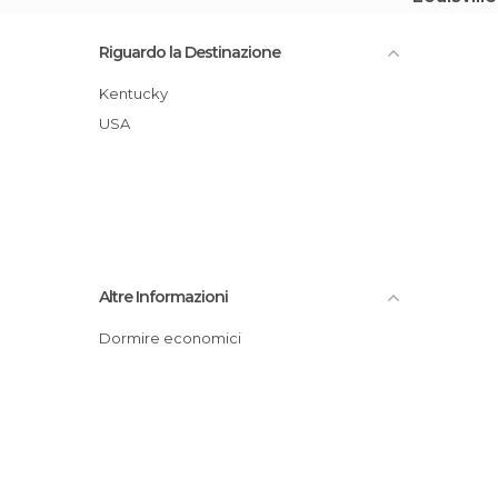
Riguardo la Destinazione
Kentucky
USA
Altre Informazioni
Dormire economici