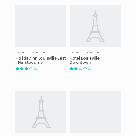
Hotel di Louisville
Hotel di Louisville
Holiday Inn Louisville East
Hotel Louisville
- Hurstbourne
Downtown