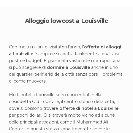
Alloggio lowcost a Louisville
Con molti milioni di visitatori l'anno, l'
offerta di alloggi
a Louisville
è ampia e si adatta facilmente a qualsiasi
gusto e budget. E grazie alla vasta rete metropolitana
si può scegliere di
dormire a Louisville
anche in uno
dei quartieri perifierici della città senza porsi il problema
di come muoversi.
Molti hotel a Louisville sono concentrati nella
cosiddetta Old Louisville, il centro storico della città,
dove si possono trovare
offerte di hotel a Louisville
per pochi dollari. Ci si troverà molto vicino ad alcune
delle principali attrazioni, come il Muhammad Ali
Center. In questa stessa zona troverete anche le