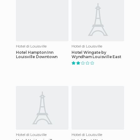
Hotel di Louisville
Hotel di Louisville
Hotel Hampton Inn
Hotel Wingate by
Louisville Downtown
Wyndham Louisville East
Hotel di Louisville
Hotel di Louisville