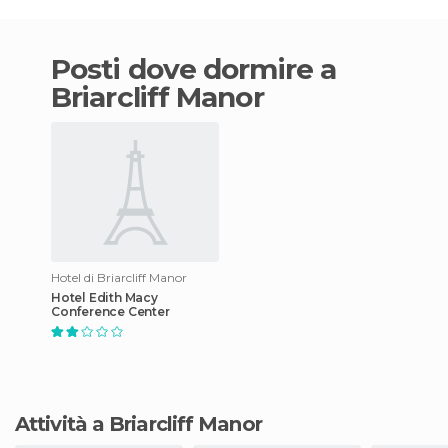
Posti dove dormire a
Briarcliff Manor
Hotel di Briarcliff Manor
Hotel Edith Macy
Conference Center
Attività a Briarcliff Manor