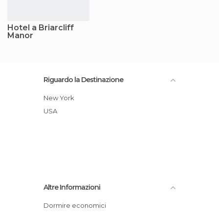
Hotel a Briarcliff
Manor
Riguardo la Destinazione
New York
USA
Altre Informazioni
Dormire economici