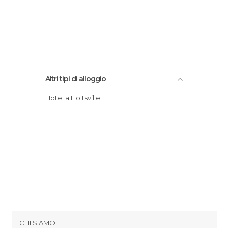
Altri tipi di alloggio
Hotel a Holtsville
CHI SIAMO