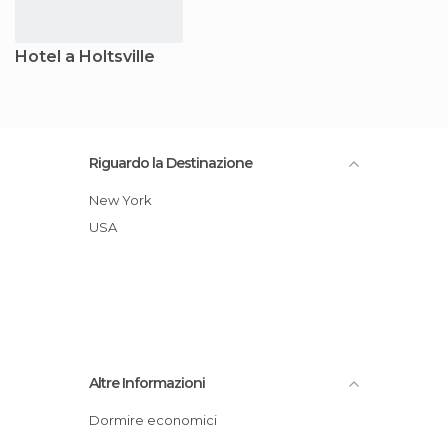
Hotel a Holtsville
Riguardo la Destinazione
New York
USA
Altre Informazioni
Dormire economici