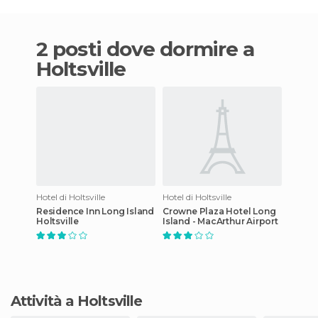
2 posti dove dormire a
Holtsville
Hotel di Holtsville
Hotel di Holtsville
Residence Inn Long Island
Crowne Plaza Hotel Long
Holtsville
Island - MacArthur Airport
Attività a Holtsville