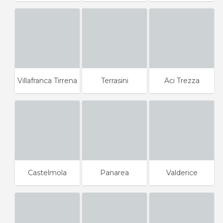
Villafranca Tirrena
Terrasini
Aci Trezza
Castelmola
Panarea
Valderice