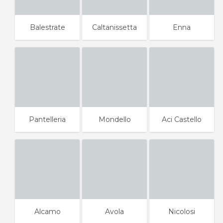
Balestrate
Caltanissetta
Enna
Pantelleria
Mondello
Aci Castello
Alcamo
Avola
Nicolosi