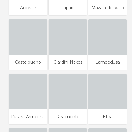
Acireale
Lipari
Mazara del Vallo
Castelbuono
Giardini-Naxos
Lampedusa
Piazza Armerina
Realmonte
Etna