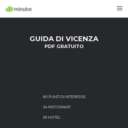
GUIDA DI VICENZA
PDF GRATUITO
60 PUNTI DI INTERESSE
34 RISTORANTI
29 HOTEL