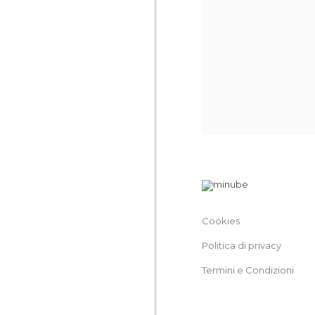
Cookies
Politica di privacy
Termini e Condizioni