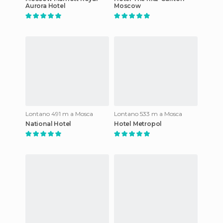
Aurora Hotel
Moscow
Lontano 491 m a Mosca
Lontano 533 m a Mosca
National Hotel
Hotel Metropol