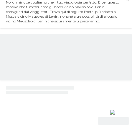
Noi di minube vogliamo che il tuo viaggio sia perfetto. È per questo
motivo che ti mostriamo gli hotel vicino Mausoleo di Lenin
consigliati dai viaggiatori. Trova qui di seguito l'hotel più adatto a
Mosca vicino Mausoleo di Lenin, nonché altre possibilità di alloggio
vicino Mausoleo di Lenin che sicuramente ti piaceranno.
Vedi
offerta