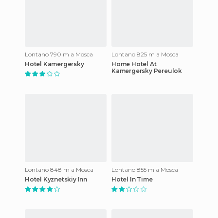
Lontano 790 m a Mosca
Lontano 825 m a Mosca
Hotel Kamergersky
Home Hotel At
Kamergersky Pereulok
Lontano 848 m a Mosca
Lontano 855 m a Mosca
Hotel Kyznetskiy Inn
Hotel In Time