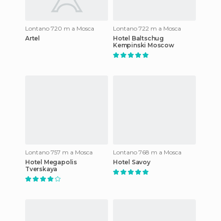
Lontano 720 m a Mosca
Lontano 722 m a Mosca
Artel
Hotel Baltschug
Kempinski Moscow
Lontano 757 m a Mosca
Lontano 768 m a Mosca
Hotel Megapolis
Hotel Savoy
Tverskaya