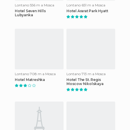
Lontano 556 m a Mosca
Lontano 651 m a Mosca
Hotel Seven Hills
Hotel Ararat Park Hyatt
Lubyanka
Lontano 708 m a Mosca
Lontano 713 m a Mosca
Hotel Matreshka
Hotel The St. Regis
Moscow Nikolskaya