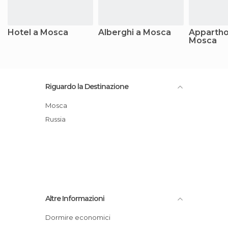
Hotel a Mosca
Alberghi a Mosca
Appartho
Mosca
Riguardo la Destinazione
Mosca
Russia
Altre Informazioni
Dormire economici