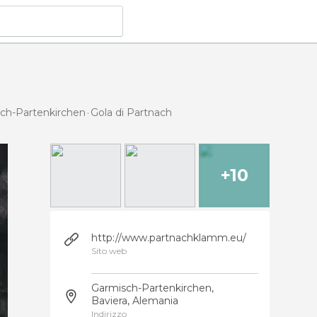
sch-Partenkirchen
Gola di Partnach
+10
http://www.partnachklamm.eu/
Sito web
Garmisch-Partenkirchen,
Baviera, Alemania
Indirizzo