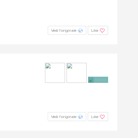
Vedi l'originale
Like
+3
Vedi l'originale
Like