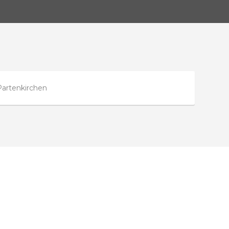
artenkirchen