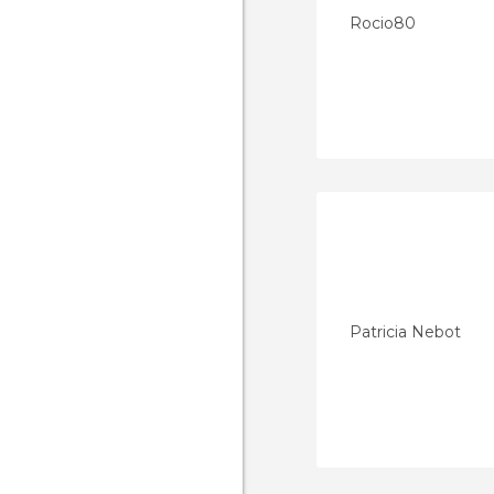
Rocio80
Patricia Nebot