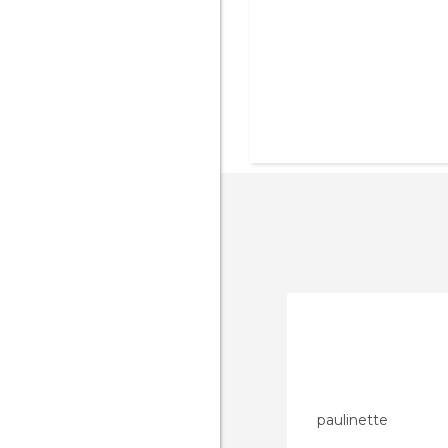
paulinette