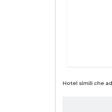
Hotel simili che a