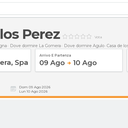
los Perez
Vota
gna
Dove dormire La Gomera
Dove dormire Agulo
Casa de lo
Arrivo E Partenza
09 Ago
10 Ago
Dom 09 Ago 2026
Lun 10 Ago 2026