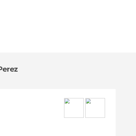
Perez