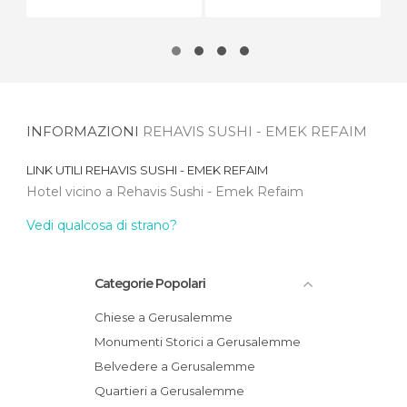
INFORMAZIONI
REHAVIS SUSHI - EMEK REFAIM
LINK UTILI
REHAVIS SUSHI - EMEK REFAIM
Hotel vicino a Rehavis Sushi - Emek Refaim
Vedi qualcosa di strano?
Categorie Popolari
Chiese a Gerusalemme
Monumenti Storici a Gerusalemme
Belvedere a Gerusalemme
Quartieri a Gerusalemme