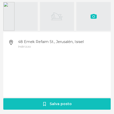
48 Emek Refaim St., Jerusalén, Israel
Indirizzo
Salva posto