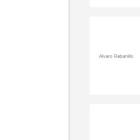
Alvaro Rabanillo