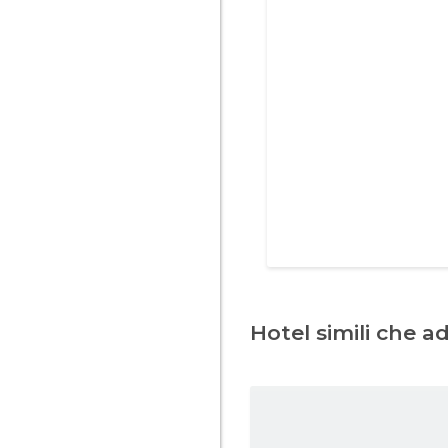
Hotel simili che a