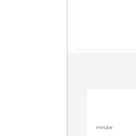
minube