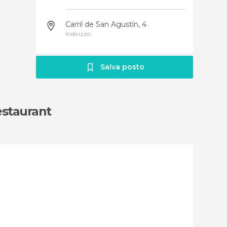
Carril de San Agustín, 4
Indirizzo
Salva posto
estaurant