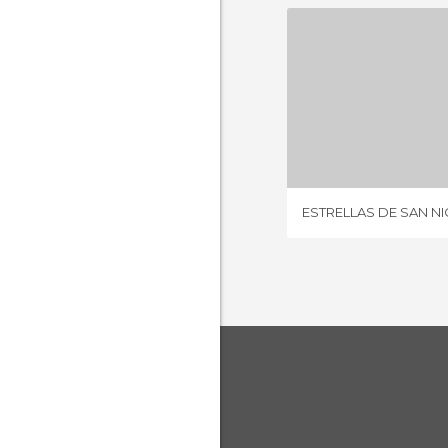
4 OPIN
ESTRELLAS DE SAN N