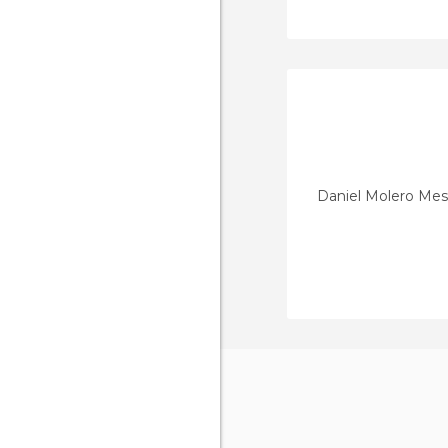
Daniel Molero Me