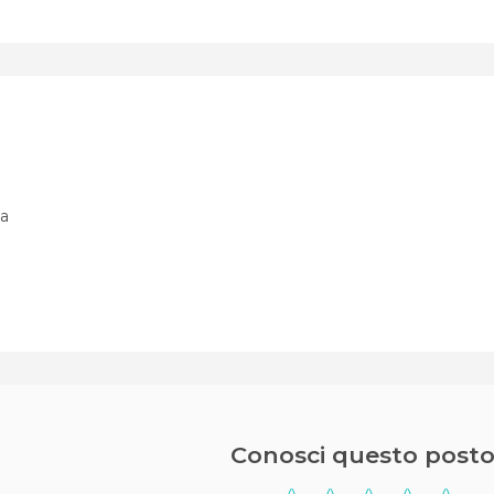
sa
Conosci questo posto