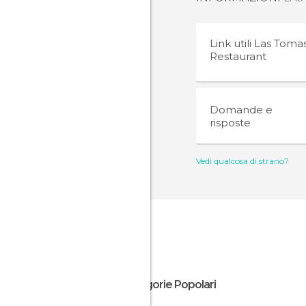
Link utili
Las Toma
Restaurant
Domande e
risposte
Vedi qualcosa di strano?
Categorie Popolari