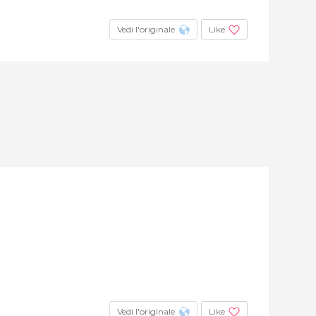
Vedi l'originale
Like
Vedi l'originale
Like