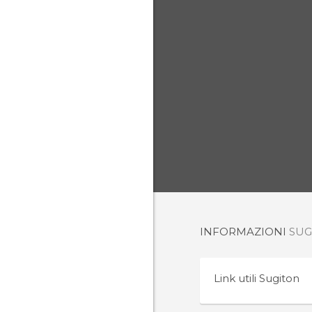
INFORMAZIONI
SUG
Link utili
Sugiton