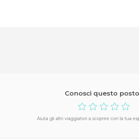
Conosci questo posto
Aiuta gli altri viaggiatori a scoprire con la tua e