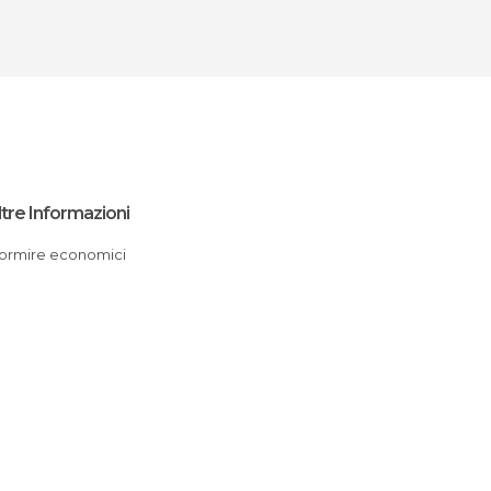
ltre Informazioni
Dormire economici