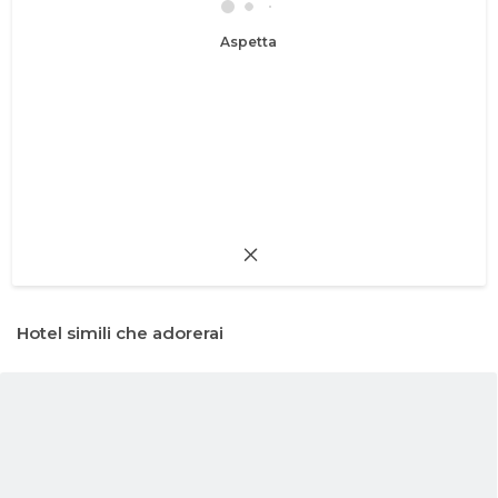
Aspetta
Hotel simili che adorerai