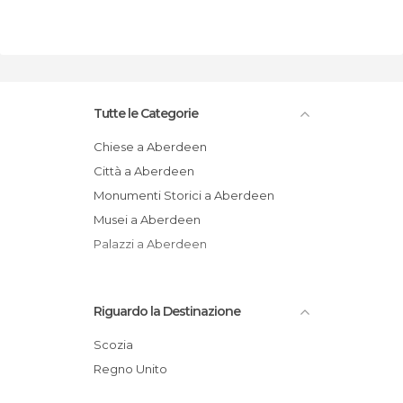
Tutte le Categorie
Chiese a Aberdeen
Città a Aberdeen
Monumenti Storici a Aberdeen
Musei a Aberdeen
Palazzi a Aberdeen
Riguardo la Destinazione
Scozia
Regno Unito