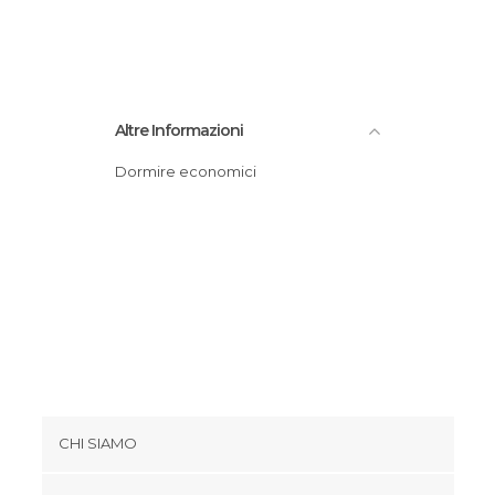
Altre Informazioni
Dormire economici
CHI SIAMO
Cookies