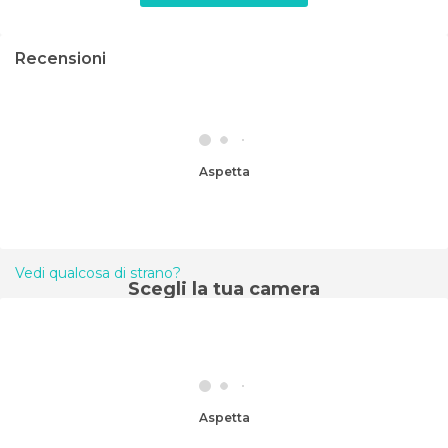
Recensioni
Aspetta
Vedi qualcosa di strano?
Scegli la tua camera
Aspetta