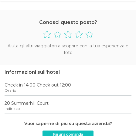
Conosci questo posto?
Aiuta gli altri viaggiatori a scoprire con la tua esperienza e
foto
Informazioni sull'hotel
Check in 14:00 Check out 12:00
Orario
20 Summerhill Court
Indirizzo
Vuoi saperne di più su questa azienda?
Fai una domanda