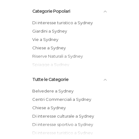
Categorie Popolari
Di interesse turistico a Sydney
Giardini a Sydney
Vie a Sydney
Chiese a Sydney
Riserve Naturali a Sydney
Spiagge a Sydney
Tutte le Categorie
Belvedere a Sydney
Centri Commerciali a Sydney
Chiese a Sydney
Di interesse culturale a Sydney
Di interesse sportivo a Sydney
Di interesse turistico a Sydney