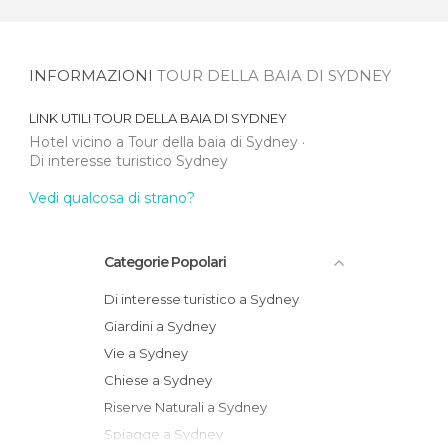
INFORMAZIONI
TOUR DELLA BAIA DI SYDNEY
LINK UTILI
TOUR DELLA BAIA DI SYDNEY
Hotel vicino a Tour della baia di Sydney
Di interesse turistico Sydney
Vedi qualcosa di strano?
Categorie Popolari
Di interesse turistico a Sydney
Giardini a Sydney
Vie a Sydney
Chiese a Sydney
Riserve Naturali a Sydney
Spiagge a Sydney