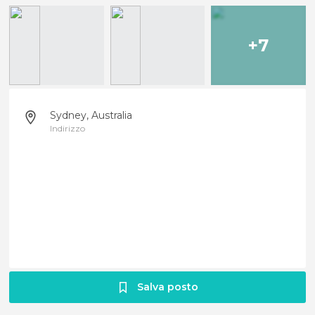
+7
Sydney, Australia
Indirizzo
Salva posto