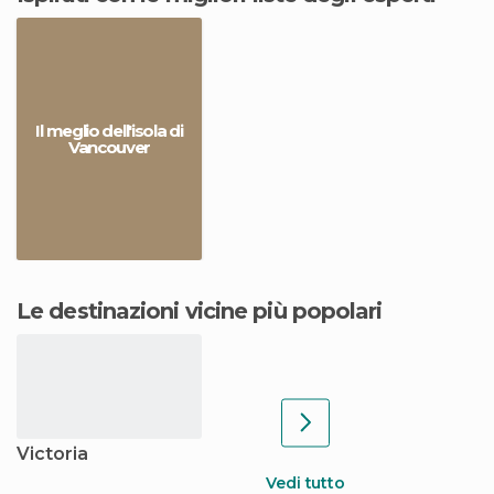
Il meglio dell'isola di
Vancouver
Le destinazioni vicine più popolari
Victoria
Vedi tutto