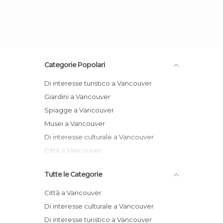
Categorie Popolari
Di interesse turistico a Vancouver
Giardini a Vancouver
Spiagge a Vancouver
Musei a Vancouver
Di interesse culturale a Vancouver
Città a Vancouver
Tutte le Categorie
Città a Vancouver
Di interesse culturale a Vancouver
Di interesse turistico a Vancouver