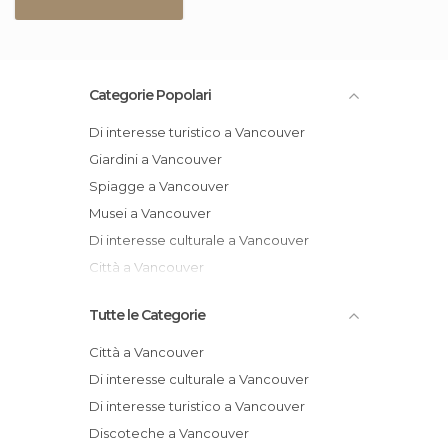
Categorie Popolari
Di interesse turistico a Vancouver
Giardini a Vancouver
Spiagge a Vancouver
Musei a Vancouver
Di interesse culturale a Vancouver
Città a Vancouver
Tutte le Categorie
Città a Vancouver
Di interesse culturale a Vancouver
Di interesse turistico a Vancouver
Discoteche a Vancouver