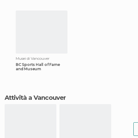
Musei di Vancouver
BC Sports Hall of Fame
and Museum
Attività a Vancouver